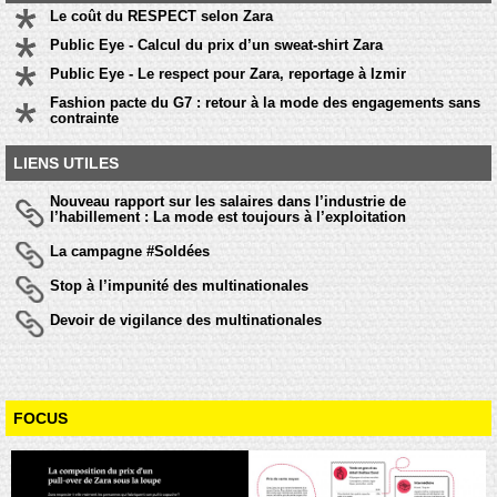
Le coût du RESPECT selon Zara
Public Eye - Calcul du prix d’un sweat-shirt Zara
Public Eye - Le respect pour Zara, reportage à Izmir
Fashion pacte du G7 : retour à la mode des engagements sans
contrainte
LIENS UTILES
Nouveau rapport sur les salaires dans l’industrie de
l’habillement : La mode est toujours à l’exploitation
La campagne #Soldées
Stop à l’impunité des multinationales
Devoir de vigilance des multinationales
FOCUS