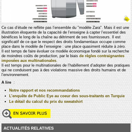
Ce cas d’étude ne reflète pas l’ensemble du "modèle Zara". Mais il est une
illustration éloquente de la capacité de l’enseigne à capter l’essentiel des
bénéfices le long de la chaîne au détriment de ses fournisseurs. Il est
significatif de ce que le respect des droits fondamentaux occupe comme
place dans le modèle de l’enseigne : une place quasiment réduite à zéro.
Il est temps de faire évoluer ce modèle économique fondé sur la recherche
de moindres coûts de production, par le biais
de règles contraignantes
imposées aux multinationales
.
Il est temps pour le multinationales de l’habillement d’adopter des pratiques
qui ne conduisent pas à des violations massive des droits humains et de
l’environnement.
A lire
:
Notre rapport et nos recommandations
L’enquête de Public Eye au coeur des sous-traitants en Turquie
Le détail du calcul du prix du sweatshirt
ACTUALITÉS RELATIVES