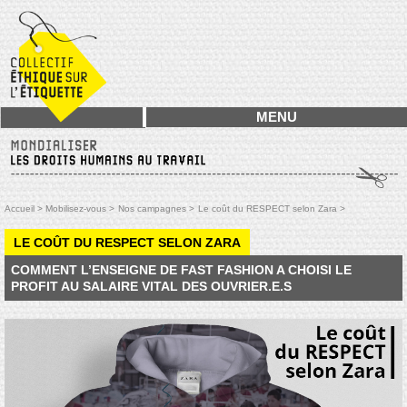
MENU
Accueil >
Mobilisez-vous >
Nos campagnes >
Le coût du RESPECT selon Zara >
LE COÛT DU RESPECT SELON ZARA
COMMENT L’ENSEIGNE DE FAST FASHION A CHOISI LE
PROFIT AU SALAIRE VITAL DES OUVRIER.E.S