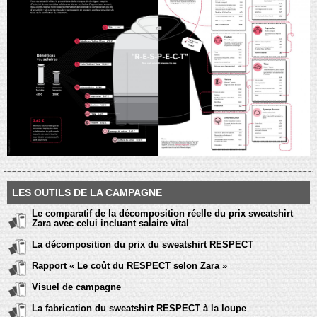
LES OUTILS DE LA CAMPAGNE
Le comparatif de la décomposition réelle du prix sweatshirt
Zara avec celui incluant salaire vital
La décomposition du prix du sweatshirt RESPECT
Rapport « Le coût du RESPECT selon Zara »
Visuel de campagne
La fabrication du sweatshirt RESPECT à la loupe