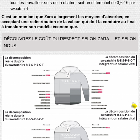
tous les travailleur·se·s de la chaîne, soit un différentiel de 3,62 € par
sweatshirt.
C’est un montant que Zara a largement les moyens d’absorber, en
acceptant une redistribution de la valeur, qui doit la conduire au final
à transformer son modèle économique.
DÉCOUVREZ LE COÛT DU RESPECT SELON ZARA… ET SELON
NOUS