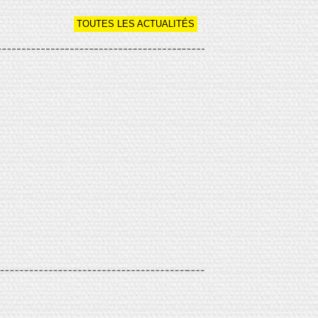
TOUTES LES ACTUALITÉS